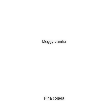
Meggy-vanília
Pina colada