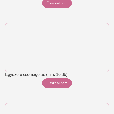
Összeállítom
Egyszerű csomagolás (min. 10 db)
Összeállítom