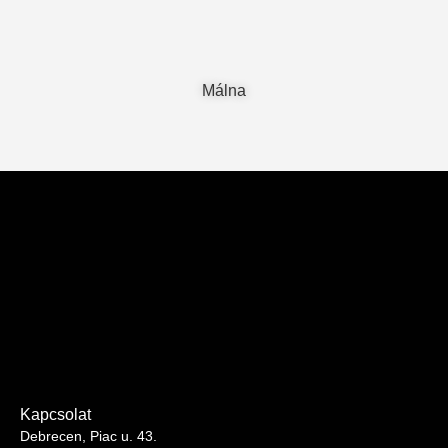
Málna
Kapcsolat
Debrecen, Piac u. 43.